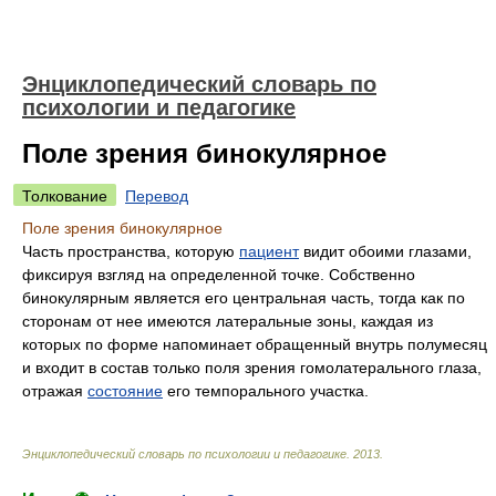
Энциклопедический словарь по
психологии и педагогике
Поле зрения бинокулярное
Толкование
Перевод
Поле зрения бинокулярное
Часть пространства, которую
пациент
видит обоими глазами,
фиксируя взгляд на определенной точке. Собственно
бинокулярным является его центральная часть, тогда как по
сторонам от нее имеются латеральные зоны, каждая из
которых по форме напоминает обращенный внутрь полумесяц
и входит в состав только поля зрения гомолатерального глаза,
отражая
состояние
его темпорального участка.
Энциклопедический словарь по психологии и педагогике
.
2013
.